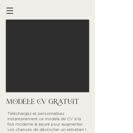
modèle cv gratuit
Téléchargez et personnalisez
instantanément ce modèle de CV à la
fois moderne & épuré pour augmenter
vos chances de décrocher un entretien !