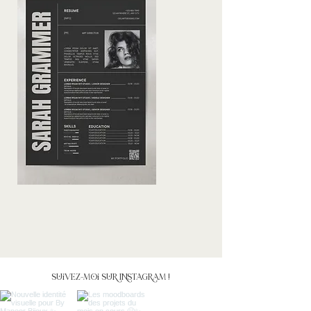
Suivez-moi sur Instagram !