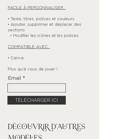
FACILE À PERSONNALISER :
• Texte, titres, polices et couleurs
• Ajouter, supprimer et déplacer des
sections
• Modifier les icônes et les polices
COMPATIBLE AVEC :
• Canva
Plus qu'à vous de jouer !
Email
TÉLÉCHARGER ICI
découvrir d'autres
modèles