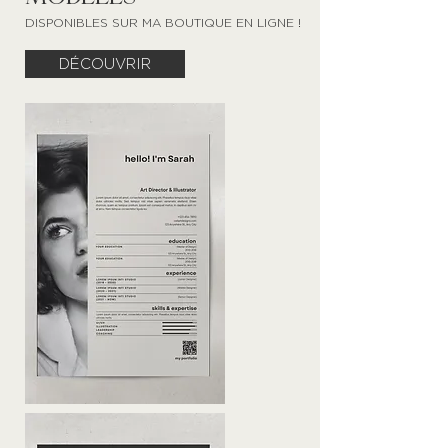
DISPONIBLES SUR MA BOUTIQUE EN LIGNE !
DÉCOUVRIR